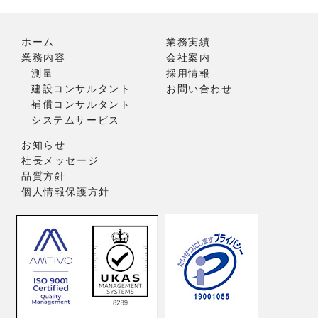
ホーム
業務実績
業務内容
会社案内
測量
採用情報
建設コンサルタント
お問い合わせ
補償コンサルタント
システムサービス
お知らせ
社長メッセージ
品質方針
個人情報保護方針