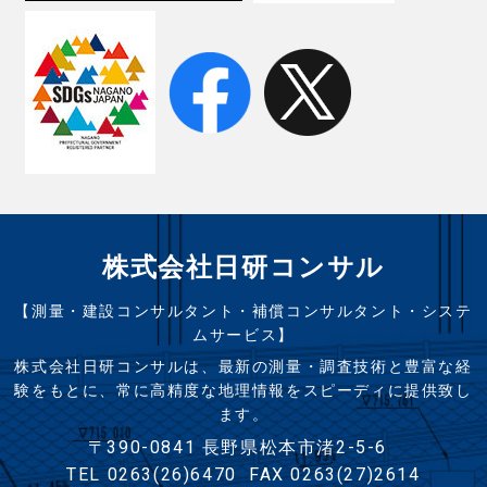
株式会社日研コンサル
【測量・建設コンサルタント・補償コンサルタント・システ
ムサービス】
株式会社日研コンサルは、最新の測量・調査技術と豊富な経
験をもとに、常に高精度な地理情報をスピーディに提供致し
ます。
〒390-0841 長野県松本市渚2-5-6
TEL 0263(26)6470
FAX 0263(27)2614