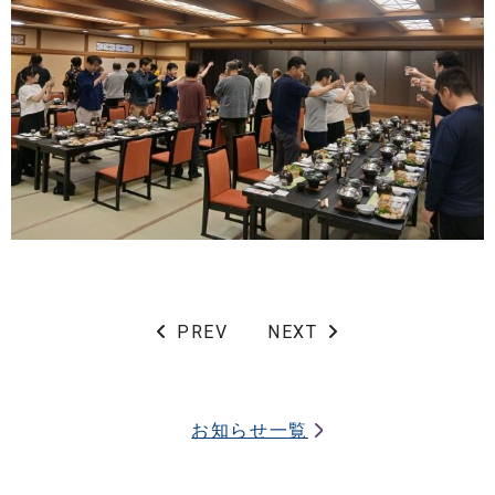
PREV
NEXT
お知らせ一覧