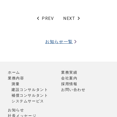
PREV
NEXT
お知らせ一覧
ホーム
業務実績
業務内容
会社案内
測量
採用情報
建設コンサルタント
お問い合わせ
補償コンサルタント
システムサービス
お知らせ
社長メッセージ