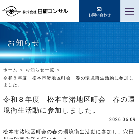
お問い合わせ
お知らせ
ホーム
お知らせ一覧
令和８年度 松本市渚地区町会 春の環境衛生活動に参加し
ました。
令和８年度 松本市渚地区町会 春の環
境衛生活動に参加しました。
2026.06.09
松本市渚地区町会の春の環境衛生活動に参加し、穴田