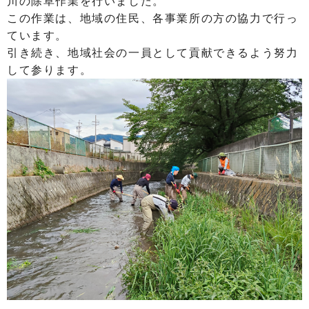
川の除草作業を行いました。
この作業は、地域の住民、各事業所の方の協力で行っ
ています。
引き続き、地域社会の一員として貢献できるよう努力
して参ります。