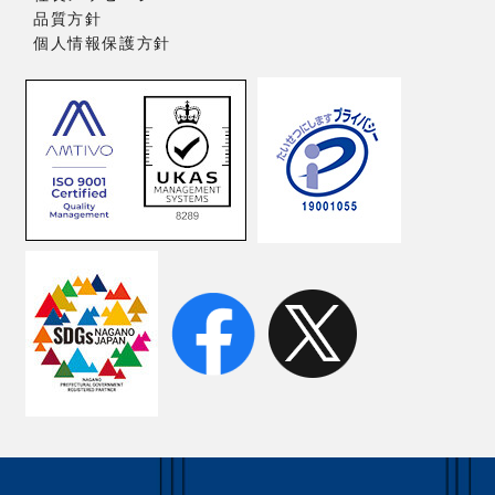
品質方針
個人情報保護方針